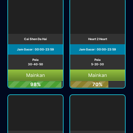
Cai Shen Da Hai
Heart 2 Heart
Jam Gacor : 00:00-23:59
Jam Gacor : 00:00-23:59
Pola
Pola
30-40-50
5-20-30
Mainkan
Mainkan
98%
70%