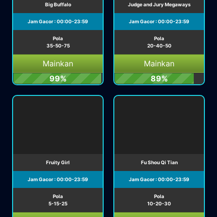
Big Buffalo
Judge and Jury Megaways
Jam Gacor : 00:00-23:59
Jam Gacor : 00:00-23:59
Pola
Pola
35-50-75
20-40-50
Mainkan
Mainkan
99%
89%
Fruity Girl
Fu Shou Qi Tian
Jam Gacor : 00:00-23:59
Jam Gacor : 00:00-23:59
Pola
Pola
5-15-25
10-20-30