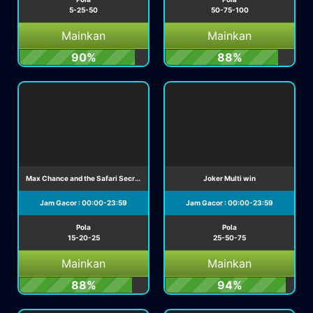
5-25-50
50-75-100
Mainkan
Mainkan
90%
88%
Max Chance and the Safari Secrets
Joker Multi win
Jam Gacor : 00:00-23:59
Jam Gacor : 00:00-23:59
Pola
Pola
15-20-25
25-50-75
Mainkan
Mainkan
88%
94%