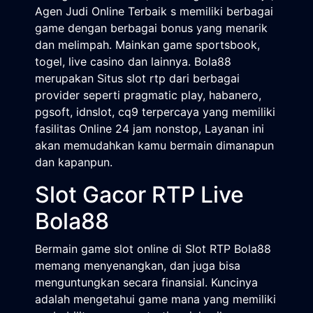
Agen Judi Online Terbaik s memiliki berbagai
game dengan berbagai bonus yang menarik
dan melimpah. Mainkan game sportsbook,
togel, live casino dan lainnya. Bola88
merupakan Situs slot rtp dari berbagai
provider seperti pragmatic play, habanero,
pgsoft, idnslot, cq9 terpercaya yang memiliki
fasilitas Online 24 jam nonstop, Layanan ini
akan memudahkan kamu bermain dimanapun
dan kapanpun.
Slot Gacor RTP Live
Bola88
Bermain game slot online di Slot RTP Bola88
memang menyenangkan, dan juga bisa
menguntungkan secara finansial. Kuncinya
adalah mengetahui game mana yang memiliki