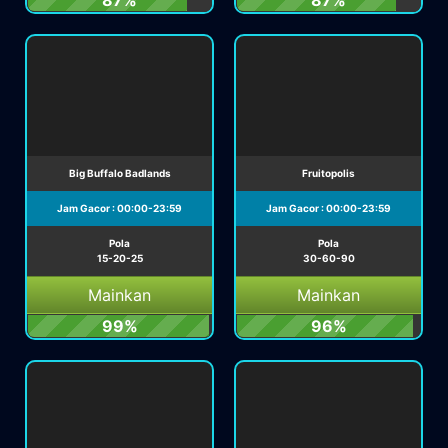
87%
87%
Big Buffalo Badlands
Fruitopolis
Jam Gacor : 00:00-23:59
Jam Gacor : 00:00-23:59
Pola
Pola
15-20-25
30-60-90
Mainkan
Mainkan
99%
96%