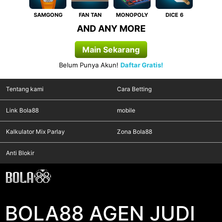
SAMGONG
FAN TAN
MONOPOLY
DICE 6
AND ANY MORE
Main Sekarang
Belum Punya Akun!
Daftar Gratis!
Tentang kami
Cara Betting
Link Bola88
mobile
Kalkulator Mix Parlay
Zona Bola88
Anti Blokir
BOLA88 AGEN JUDI